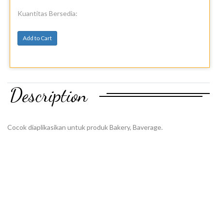
Kuantitas Bersedia:
Add to Cart
Description
Cocok diaplikasikan untuk produk Bakery, Baverage.