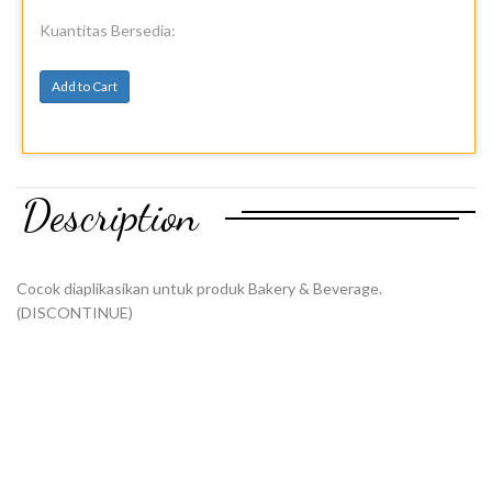
Kuantitas Bersedia:
Add to Cart
Description
Cocok diaplikasikan untuk produk Bakery & Beverage.
(DISCONTINUE)